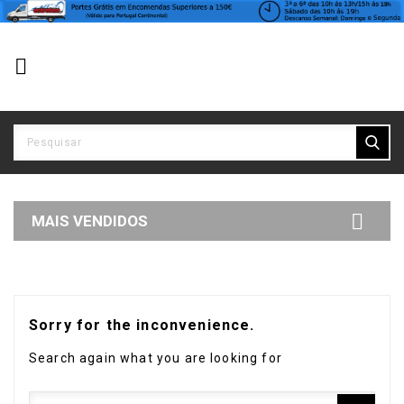


MAIS VENDIDOS
Sorry for the inconvenience.
Search again what you are looking for