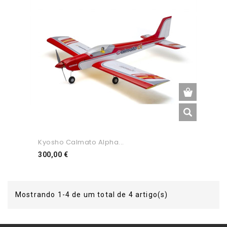
Kyosho Calmato Alpha...
Preço
300,00 €
Mostrando 1-4 de um total de 4 artigo(s)