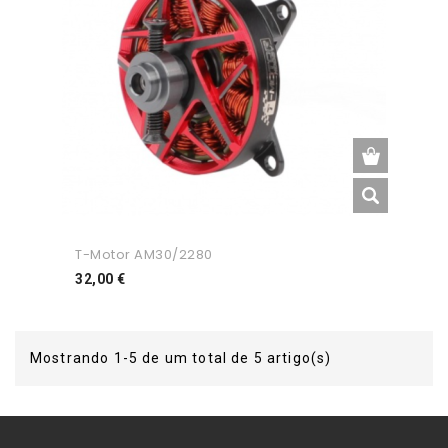
T-Motor AM30/2280
Preço
32,00 €
Mostrando 1-5 de um total de 5 artigo(s)