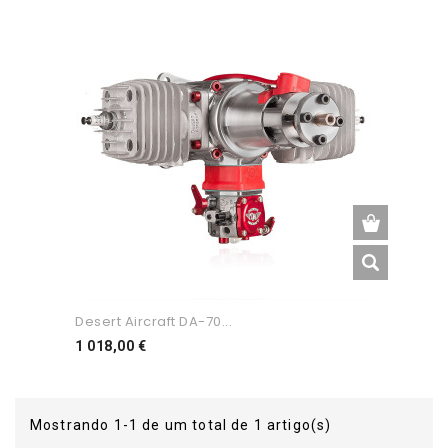
Desert Aircraft DA-70...
Preço
1 018,00 €
Mostrando 1-1 de um total de 1 artigo(s)