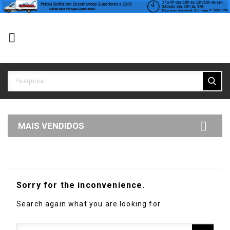


MAIS VENDIDOS
Sorry for the inconvenience.
Search again what you are looking for