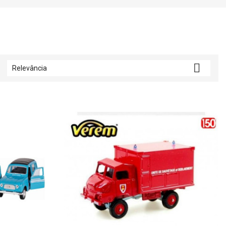

Relevância