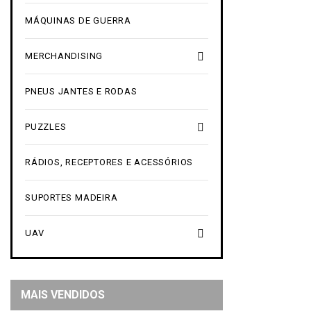
MÁQUINAS DE GUERRA

MERCHANDISING
PNEUS JANTES E RODAS

PUZZLES
RÁDIOS, RECEPTORES E ACESSÓRIOS
SUPORTES MADEIRA

UAV
MAIS VENDIDOS