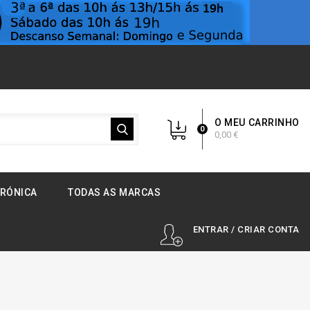
O MEU CARRINHO
0
0,00 €
TRÓNICA
TODAS AS MARCAS
ENTRAR / CRIAR CONTA