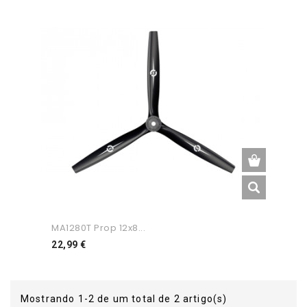
MA1280T Prop 12x8...
Preço
22,99 €
Mostrando 1-2 de um total de 2 artigo(s)