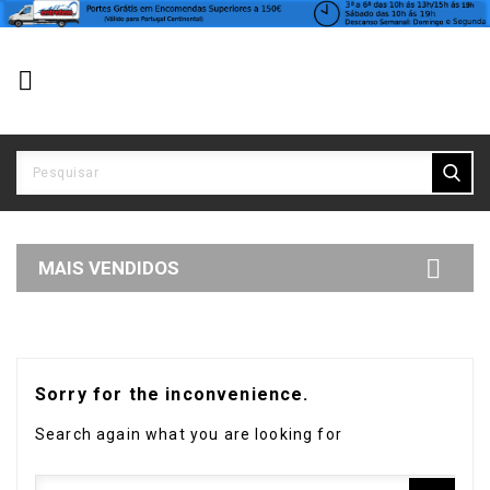


MAIS VENDIDOS
Sorry for the inconvenience.
Search again what you are looking for