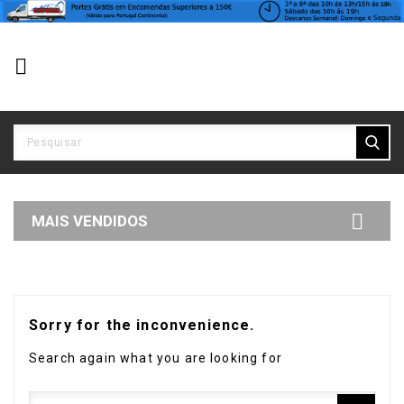


MAIS VENDIDOS
Sorry for the inconvenience.
Search again what you are looking for