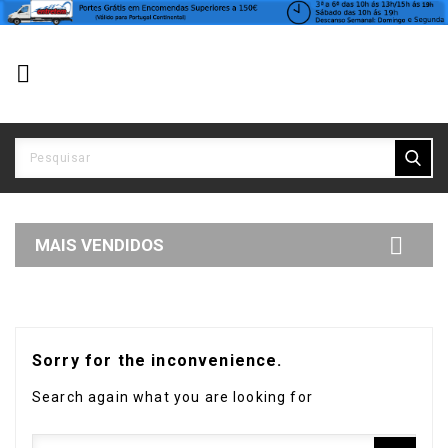


MAIS VENDIDOS
Sorry for the inconvenience.
Search again what you are looking for