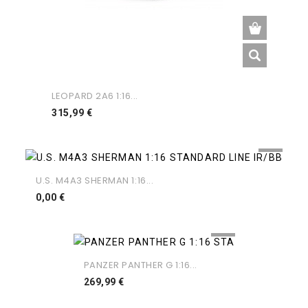
LEOPARD 2A6 1:16...
Preço
315,99 €
U.S. M4A3 SHERMAN 1:16...
Preço
0,00 €
PANZER PANTHER G 1:16...
Preço
269,99 €