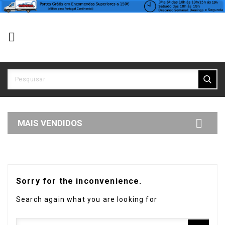


MAIS VENDIDOS
Sorry for the inconvenience.
Search again what you are looking for