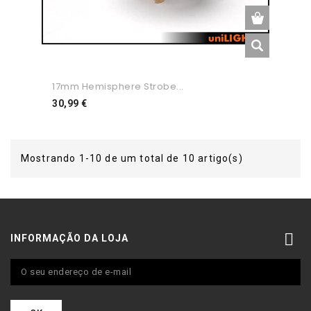
17mm Hemisphere Strobe...
Preço
30,99 €
Mostrando 1-10 de um total de 10 artigo(s)

INFORMAÇÃO DA LOJA