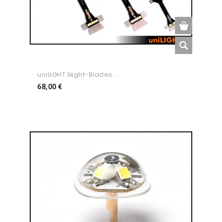
uniLIGHT Night-Blades...
Preço
68,00 €