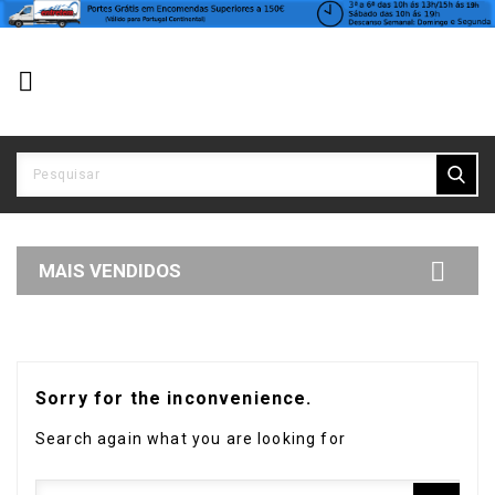


MAIS VENDIDOS
Sorry for the inconvenience.
Search again what you are looking for