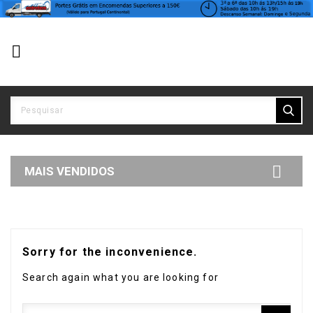


MAIS VENDIDOS
Sorry for the inconvenience.
Search again what you are looking for