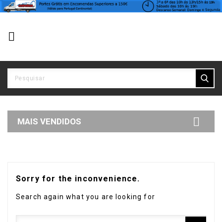


MAIS VENDIDOS
Sorry for the inconvenience.
Search again what you are looking for