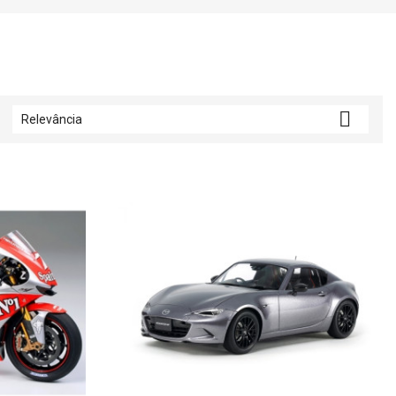

Relevância