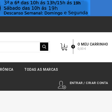
O MEU CARRINHO
0
0,00 €
TRÓNICA
TODAS AS MARCAS
ENTRAR / CRIAR CONTA