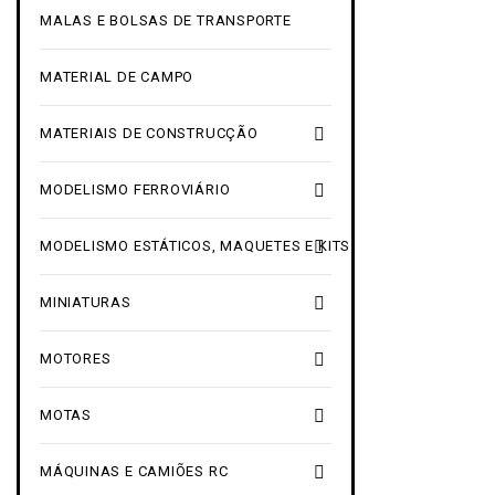
MALAS E BOLSAS DE TRANSPORTE
MATERIAL DE CAMPO

MATERIAIS DE CONSTRUCÇÃO

MODELISMO FERROVIÁRIO

MODELISMO ESTÁTICOS, MAQUETES E KITS

MINIATURAS

MOTORES

MOTAS

MÁQUINAS E CAMIÕES RC