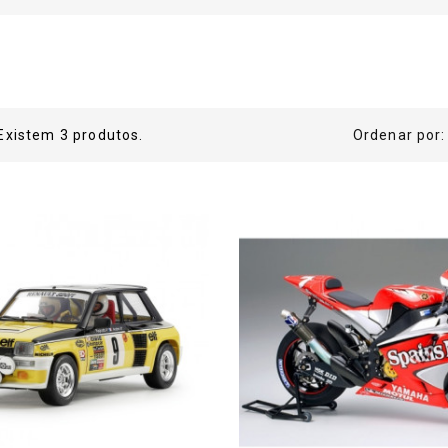
Existem 3 produtos.
Ordenar por: