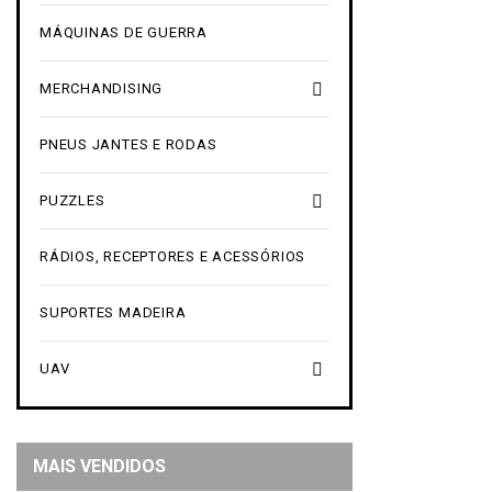
MÁQUINAS DE GUERRA

MERCHANDISING
PNEUS JANTES E RODAS

PUZZLES
RÁDIOS, RECEPTORES E ACESSÓRIOS
SUPORTES MADEIRA

UAV
MAIS VENDIDOS