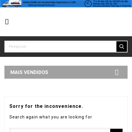


MAIS VENDIDOS
Sorry for the inconvenience.
Search again what you are looking for