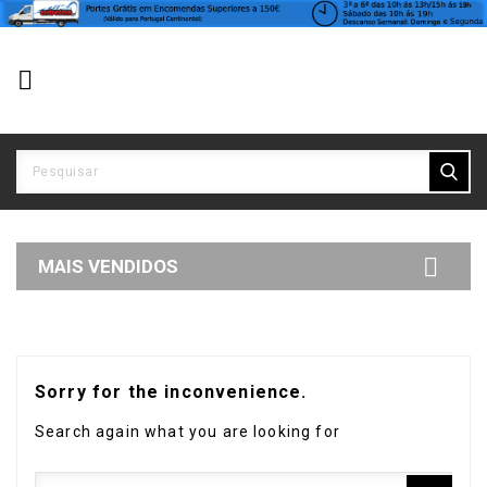


MAIS VENDIDOS
Sorry for the inconvenience.
Search again what you are looking for