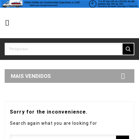


MAIS VENDIDOS
Sorry for the inconvenience.
Search again what you are looking for