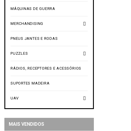
MÁQUINAS DE GUERRA

MERCHANDISING
PNEUS JANTES E RODAS

PUZZLES
RÁDIOS, RECEPTORES E ACESSÓRIOS
SUPORTES MADEIRA

UAV
MAIS VENDIDOS