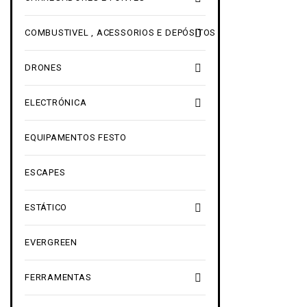

COMBUSTIVEL , ACESSORIOS E DEPÓSITOS

DRONES

ELECTRÓNICA
EQUIPAMENTOS FESTO
ESCAPES

ESTÁTICO
EVERGREEN

FERRAMENTAS