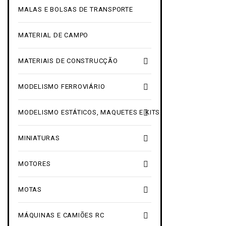
MALAS E BOLSAS DE TRANSPORTE
MATERIAL DE CAMPO

MATERIAIS DE CONSTRUCÇÃO

MODELISMO FERROVIÁRIO

MODELISMO ESTÁTICOS, MAQUETES E KITS

MINIATURAS

MOTORES

MOTAS

MÁQUINAS E CAMIÕES RC