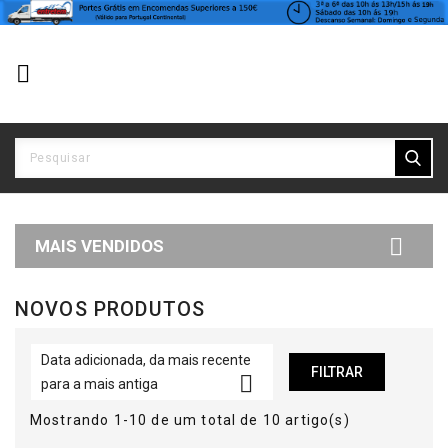


MAIS VENDIDOS
NOVOS PRODUTOS
Data adicionada, da mais recente
FILTRAR

para a mais antiga
Mostrando 1-10 de um total de 10 artigo(s)