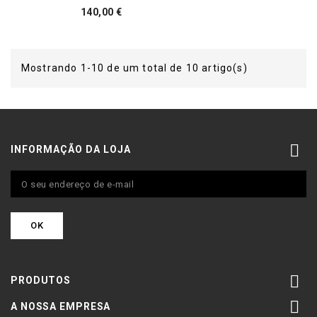
Preço
140,00 €
Mostrando 1-10 de um total de 10 artigo(s)

INFORMAÇÃO DA LOJA

PRODUTOS

A NOSSA EMPRESA