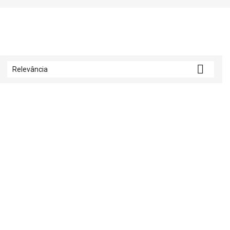

Relevância