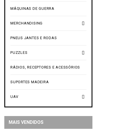
MÁQUINAS DE GUERRA

MERCHANDISING
PNEUS JANTES E RODAS

PUZZLES
RÁDIOS, RECEPTORES E ACESSÓRIOS
SUPORTES MADEIRA

UAV
MAIS VENDIDOS