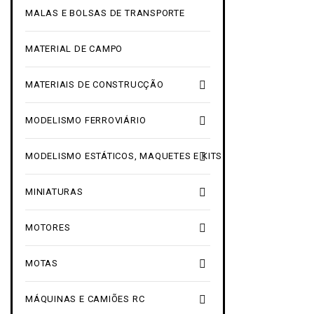
MALAS E BOLSAS DE TRANSPORTE
MATERIAL DE CAMPO

MATERIAIS DE CONSTRUCÇÃO

MODELISMO FERROVIÁRIO

MODELISMO ESTÁTICOS, MAQUETES E KITS

MINIATURAS

MOTORES

MOTAS

MÁQUINAS E CAMIÕES RC