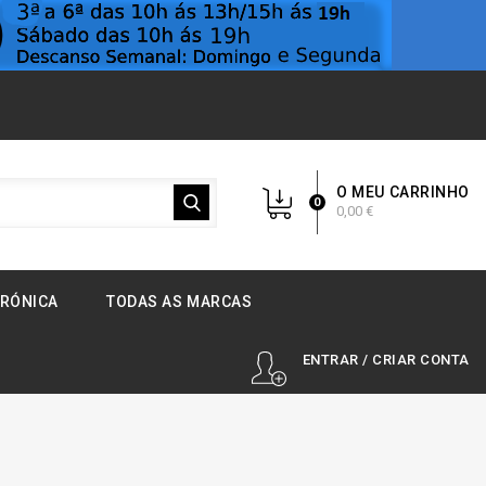
O MEU CARRINHO
0
0,00 €
TRÓNICA
TODAS AS MARCAS
ENTRAR / CRIAR CONTA