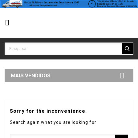


MAIS VENDIDOS
Sorry for the inconvenience.
Search again what you are looking for