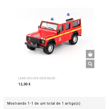
LAND ROVER DEFENDER...
Preço
12,00 €
Mostrando 1-1 de um total de 1 artigo(s)