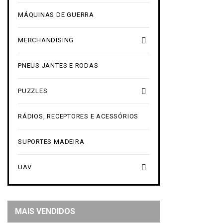
MÁQUINAS DE GUERRA

MERCHANDISING
PNEUS JANTES E RODAS

PUZZLES
RÁDIOS, RECEPTORES E ACESSÓRIOS
SUPORTES MADEIRA

UAV
MAIS VENDIDOS