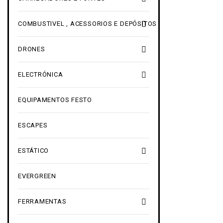

COMBUSTIVEL , ACESSORIOS E DEPÓSITOS

DRONES

ELECTRÓNICA
EQUIPAMENTOS FESTO
ESCAPES

ESTÁTICO
EVERGREEN

FERRAMENTAS