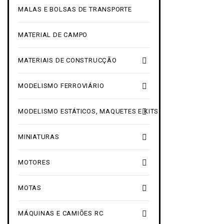
MALAS E BOLSAS DE TRANSPORTE
MATERIAL DE CAMPO

MATERIAIS DE CONSTRUCÇÃO

MODELISMO FERROVIÁRIO

MODELISMO ESTÁTICOS, MAQUETES E KITS

MINIATURAS

MOTORES

MOTAS

MÁQUINAS E CAMIÕES RC