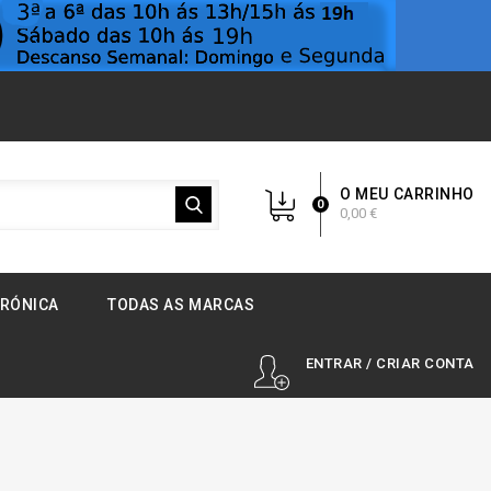
O MEU CARRINHO
0
0,00 €
TRÓNICA
TODAS AS MARCAS
ENTRAR / CRIAR CONTA