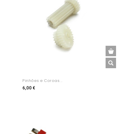
Pinhões e Coroas...
Preço
6,00 €