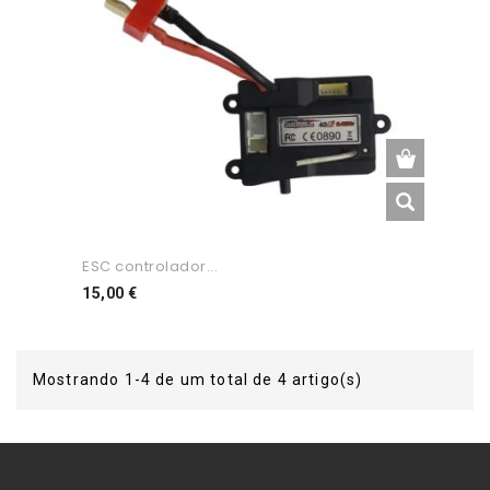
ESC controlador...
Preço
15,00 €
Mostrando 1-4 de um total de 4 artigo(s)