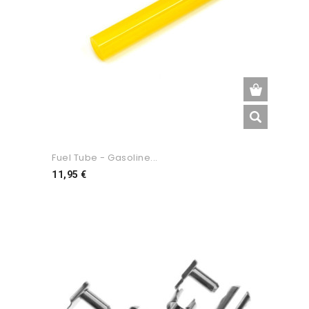
Fuel Tube - Gasoline...
Preço
11,95 €