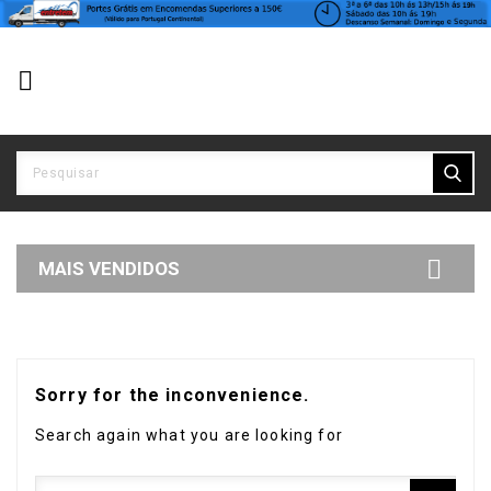


MAIS VENDIDOS
Sorry for the inconvenience.
Search again what you are looking for