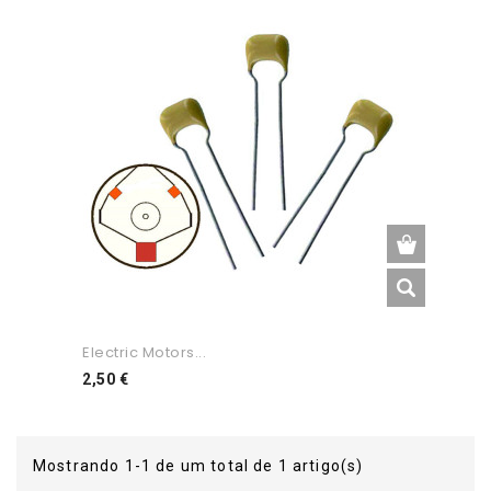
Electric Motors...
Preço
2,50 €
Mostrando 1-1 de um total de 1 artigo(s)