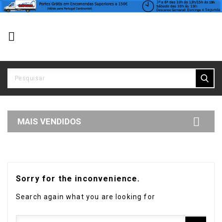


MAIS VENDIDOS
Sorry for the inconvenience.
Search again what you are looking for