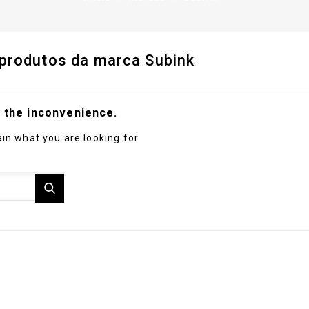
 produtos da marca Subink
r the inconvenience.
in what you are looking for