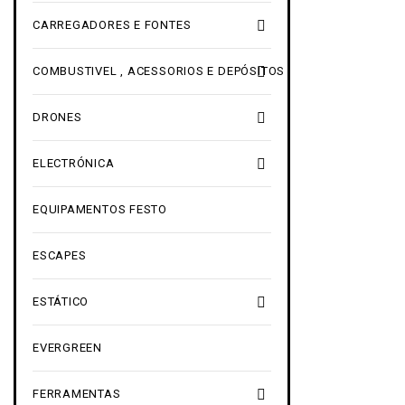

CARREGADORES E FONTES

COMBUSTIVEL , ACESSORIOS E DEPÓSITOS

DRONES

ELECTRÓNICA
EQUIPAMENTOS FESTO
ESCAPES

ESTÁTICO
EVERGREEN

FERRAMENTAS