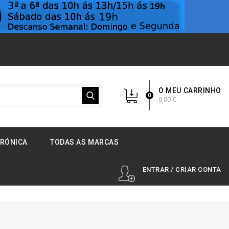
O MEU CARRINHO
0
0,00 €
TRÓNICA
TODAS AS MARCAS
ENTRAR / CRIAR CONTA