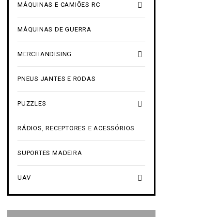

MÁQUINAS E CAMIÕES RC
MÁQUINAS DE GUERRA

MERCHANDISING
PNEUS JANTES E RODAS

PUZZLES
RÁDIOS, RECEPTORES E ACESSÓRIOS
SUPORTES MADEIRA

UAV