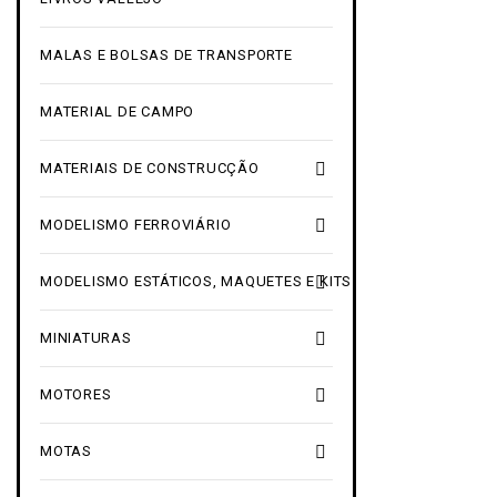
MALAS E BOLSAS DE TRANSPORTE
MATERIAL DE CAMPO

MATERIAIS DE CONSTRUCÇÃO

MODELISMO FERROVIÁRIO

MODELISMO ESTÁTICOS, MAQUETES E KITS

MINIATURAS

MOTORES

MOTAS