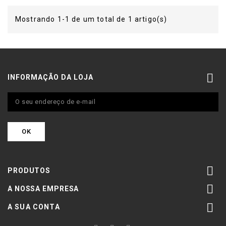
Mostrando 1-1 de um total de 1 artigo(s)

INFORMAÇÃO DA LOJA

PRODUTOS

A NOSSA EMPRESA

A SUA CONTA