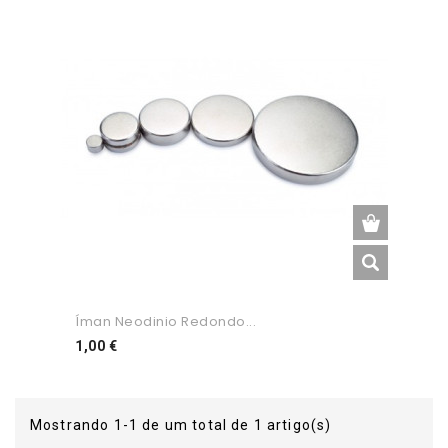
Íman Neodinio Redondo...
Preço
1,00 €
Mostrando 1-1 de um total de 1 artigo(s)