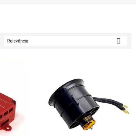

Relevância