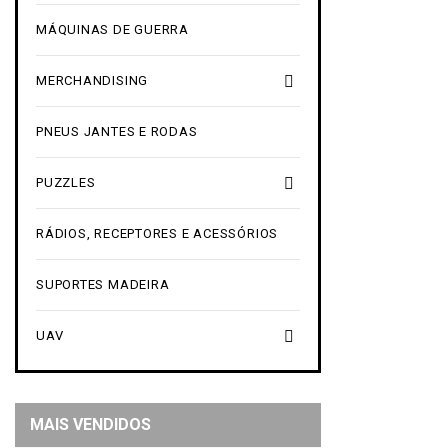
MÁQUINAS DE GUERRA

MERCHANDISING
PNEUS JANTES E RODAS

PUZZLES
RÁDIOS, RECEPTORES E ACESSÓRIOS
SUPORTES MADEIRA

UAV
MAIS VENDIDOS