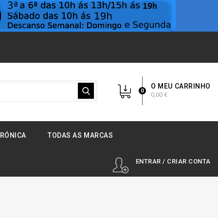
O MEU CARRINHO
0
0,00 €
TRÓNICA
TODAS AS MARCAS
ENTRAR / CRIAR CONTA