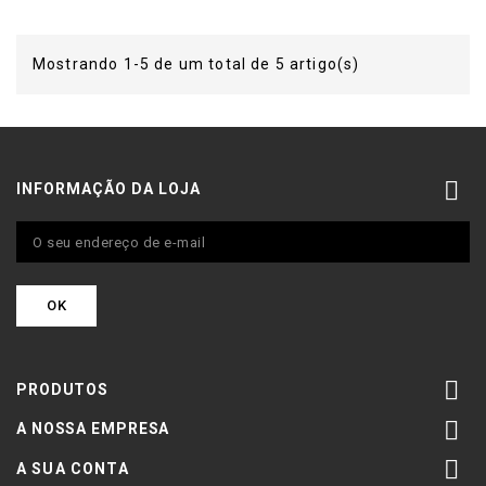
Mostrando 1-5 de um total de 5 artigo(s)

INFORMAÇÃO DA LOJA

PRODUTOS

A NOSSA EMPRESA

A SUA CONTA