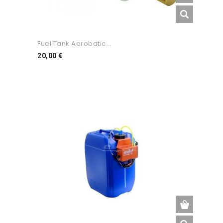
Fuel Tank Aerobatic...
Preço
20,00 €