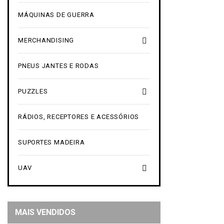
MÁQUINAS DE GUERRA

MERCHANDISING
PNEUS JANTES E RODAS

PUZZLES
RÁDIOS, RECEPTORES E ACESSÓRIOS
SUPORTES MADEIRA

UAV
MAIS VENDIDOS