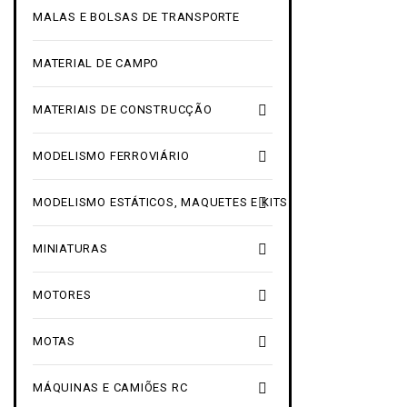
MALAS E BOLSAS DE TRANSPORTE
MATERIAL DE CAMPO

MATERIAIS DE CONSTRUCÇÃO

MODELISMO FERROVIÁRIO

MODELISMO ESTÁTICOS, MAQUETES E KITS

MINIATURAS

MOTORES

MOTAS

MÁQUINAS E CAMIÕES RC