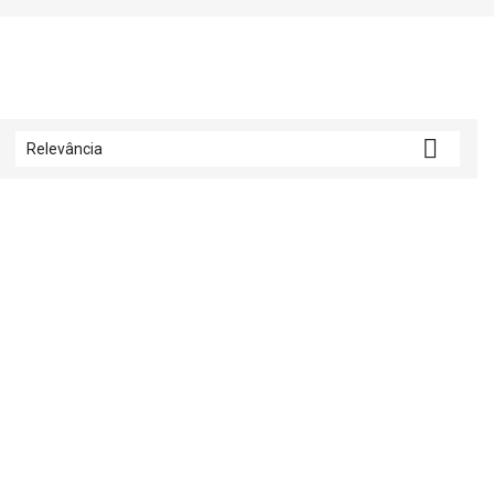

Relevância