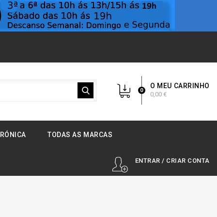
O MEU CARRINHO
0
0,00 €
TRÓNICA
TODAS AS MARCAS
ENTRAR / CRIAR CONTA