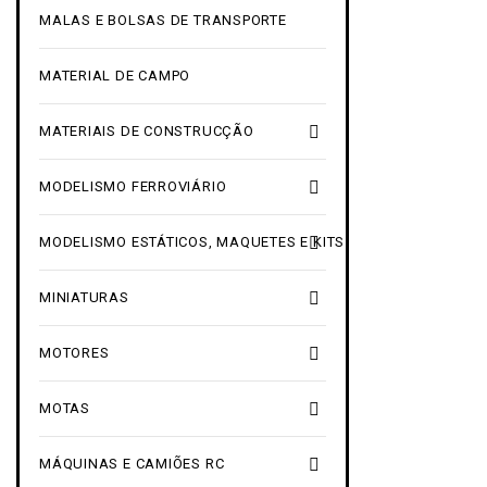
MALAS E BOLSAS DE TRANSPORTE
MATERIAL DE CAMPO

MATERIAIS DE CONSTRUCÇÃO

MODELISMO FERROVIÁRIO

MODELISMO ESTÁTICOS, MAQUETES E KITS

MINIATURAS

MOTORES

MOTAS

MÁQUINAS E CAMIÕES RC