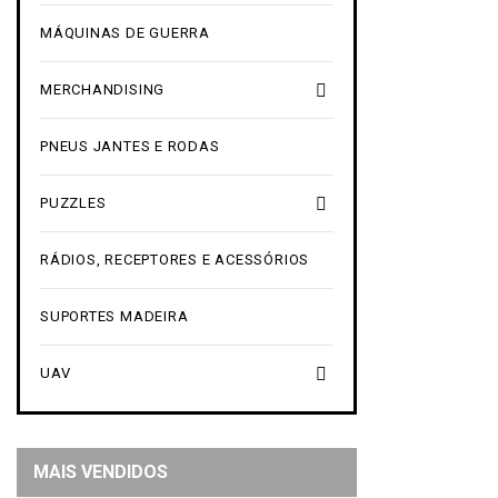
MÁQUINAS DE GUERRA

MERCHANDISING
PNEUS JANTES E RODAS

PUZZLES
RÁDIOS, RECEPTORES E ACESSÓRIOS
SUPORTES MADEIRA

UAV
MAIS VENDIDOS