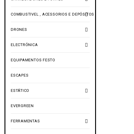

COMBUSTIVEL , ACESSORIOS E DEPÓSITOS

DRONES

ELECTRÓNICA
EQUIPAMENTOS FESTO
ESCAPES

ESTÁTICO
EVERGREEN

FERRAMENTAS