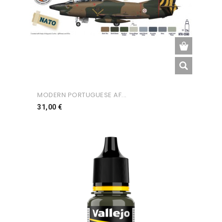
MODERN PORTUGUESE AF...
Preço
31,00 €