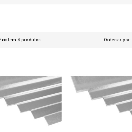
Existem 4 produtos.
Ordenar por: