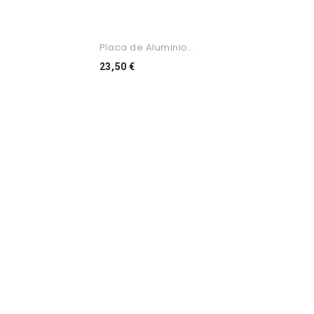
Placa de Aluminio...
Preço
23,50 €