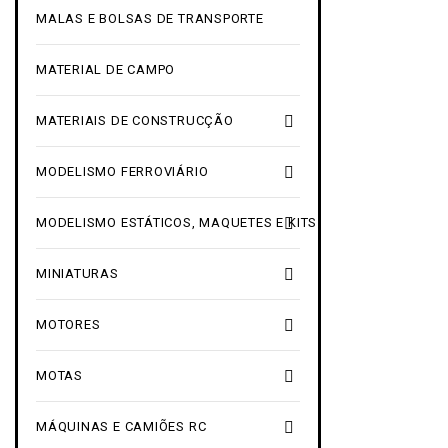
MALAS E BOLSAS DE TRANSPORTE
MATERIAL DE CAMPO

MATERIAIS DE CONSTRUCÇÃO

MODELISMO FERROVIÁRIO

MODELISMO ESTÁTICOS, MAQUETES E KITS

MINIATURAS

MOTORES

MOTAS

MÁQUINAS E CAMIÕES RC