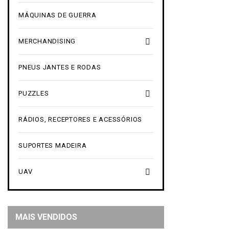
MÁQUINAS DE GUERRA

MERCHANDISING
PNEUS JANTES E RODAS

PUZZLES
RÁDIOS, RECEPTORES E ACESSÓRIOS
SUPORTES MADEIRA

UAV
MAIS VENDIDOS