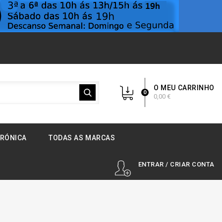
O MEU CARRINHO
0
0,00 €
TRÓNICA
TODAS AS MARCAS
ENTRAR / CRIAR CONTA