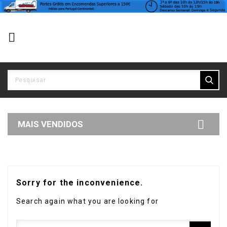


MAIS VENDIDOS
Sorry for the inconvenience.
Search again what you are looking for