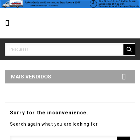


MAIS VENDIDOS
Sorry for the inconvenience.
Search again what you are looking for