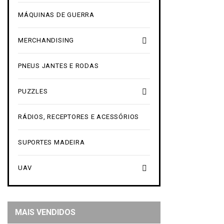
MÁQUINAS DE GUERRA

MERCHANDISING
PNEUS JANTES E RODAS

PUZZLES
RÁDIOS, RECEPTORES E ACESSÓRIOS
SUPORTES MADEIRA

UAV
MAIS VENDIDOS