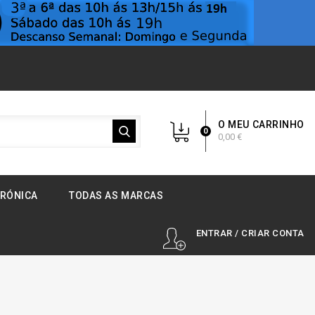
O MEU CARRINHO
0
0,00 €
TRÓNICA
TODAS AS MARCAS
ENTRAR / CRIAR CONTA