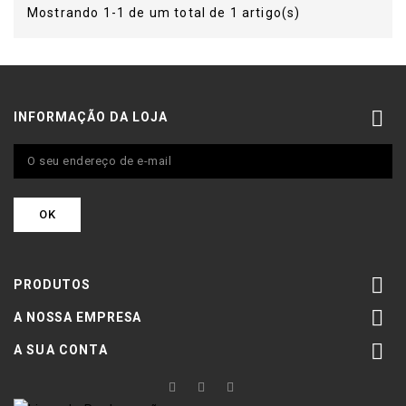
Mostrando 1-1 de um total de 1 artigo(s)

INFORMAÇÃO DA LOJA

PRODUTOS

A NOSSA EMPRESA

A SUA CONTA