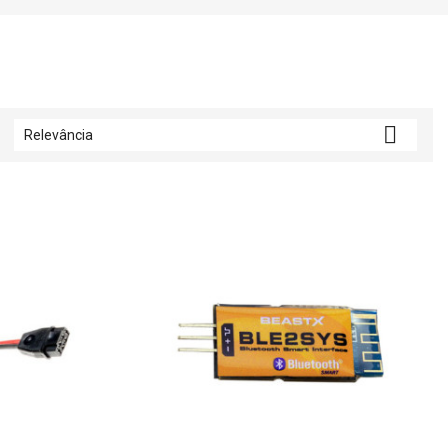

Relevância