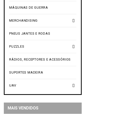
MÁQUINAS DE GUERRA

MERCHANDISING
PNEUS JANTES E RODAS

PUZZLES
RÁDIOS, RECEPTORES E ACESSÓRIOS
SUPORTES MADEIRA

UAV
MAIS VENDIDOS