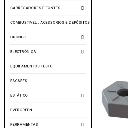

CARREGADORES E FONTES

COMBUSTIVEL , ACESSORIOS E DEPÓSITOS

DRONES

ELECTRÓNICA
EQUIPAMENTOS FESTO
ESCAPES

ESTÁTICO
EVERGREEN

FERRAMENTAS