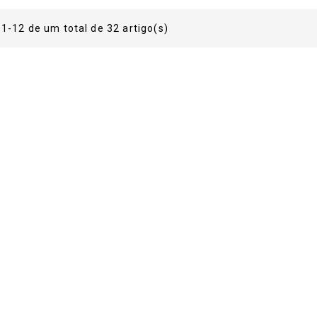
1-12 de um total de 32 artigo(s)