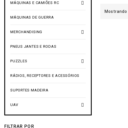

MÁQUINAS E CAMIÕES RC
Mostrando 
MÁQUINAS DE GUERRA

MERCHANDISING
PNEUS JANTES E RODAS

PUZZLES
RÁDIOS, RECEPTORES E ACESSÓRIOS
SUPORTES MADEIRA

UAV
FILTRAR POR