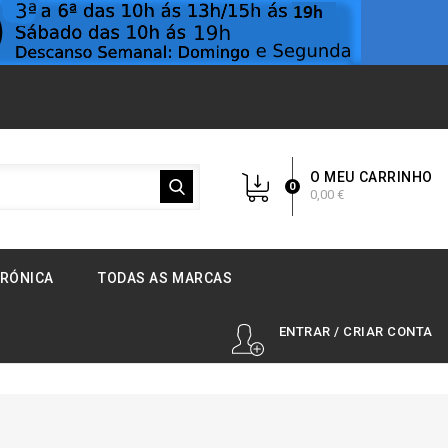
O MEU CARRINHO
0
0,00 €
TRÓNICA
TODAS AS MARCAS
ENTRAR / CRIAR CONTA