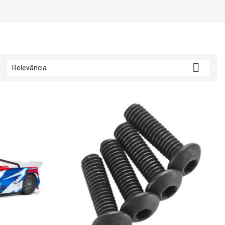

Relevância