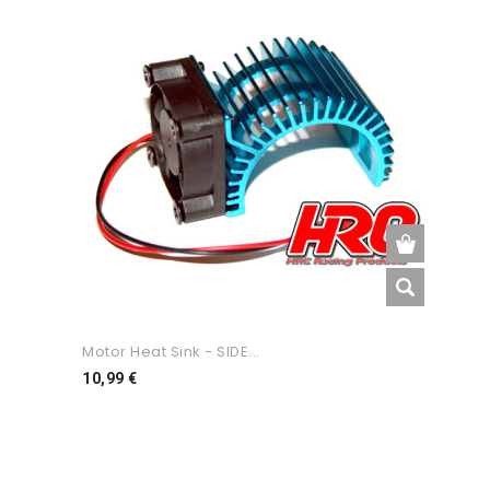
Motor Heat Sink - SIDE...
Preço
10,99 €