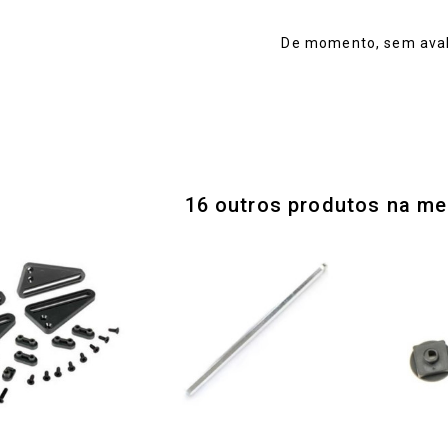
De momento, sem aval
16 outros produtos na me