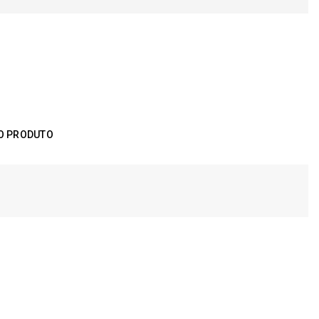
O PRODUTO