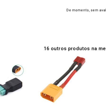
De momento, sem aval
16 outros produtos na me