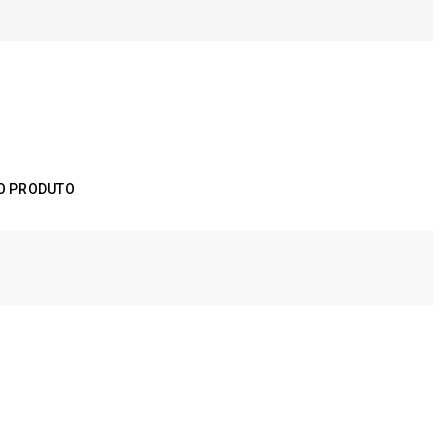
O PRODUTO